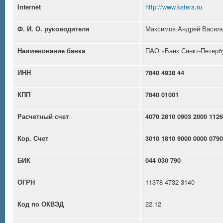
http://www.katera.ru
Internet
Максимов Андрей Васил
Ф. И. О. руководителя
ПАО «Банк Санкт-Петерб
Наименование банка
ИНН
7840 4938 44
КПП
7840 01001
Расчетный счет
4070 2810 0903 2000 1126
Кор. Счет
3010 1810 9000 0000 0790
БИК
044 030 790
11378 4732 3140
ОГРН
22.12
Код по ОКВЭД