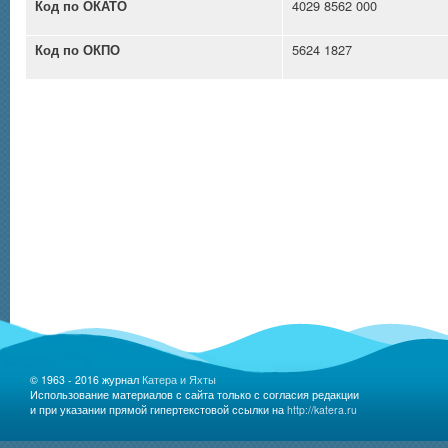
4029 8562 000
Код по ОКАТО
5624 1827
Код по ОКПО
© 1963 - 2016 журнал
Катера и Яхты
Использование материалов с сайта только с согласия редакции
и при указании прямой гипертекстовой ссылки на
http://katera.ru