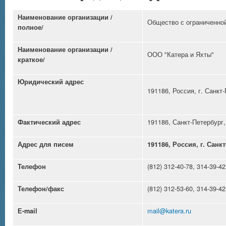
Наименование организации /
Общество с ограниченной
полное/
Наименование организации /
ООО "Катера и Яхты"
краткое/
Юридический адрес
191186, Россия, г. Санкт
191186, Санкт-Петербург,
Фактический адрес
Адрес для писем
191186, Россия, г. Санкт
(812) 312-40-78, 314-39-42
Телефон
(812) 312-53-60, 314-39-42
Телефон/факс
mail@katera.ru
Е-
mail