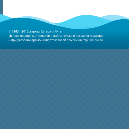
© 1963 - 2016 журнал
Катера и Яхты
Использование материалов с сайта только с согласия редакции
и при указании прямой гипертекстовой ссылки на
http://katera.ru