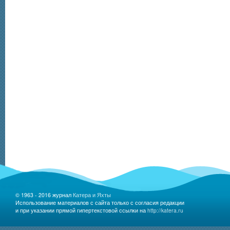
© 1963 - 2016 журнал
Катера и Яхты
Использование материалов с сайта только с согласия редакции
и при указании прямой гипертекстовой ссылки на
http://katera.ru