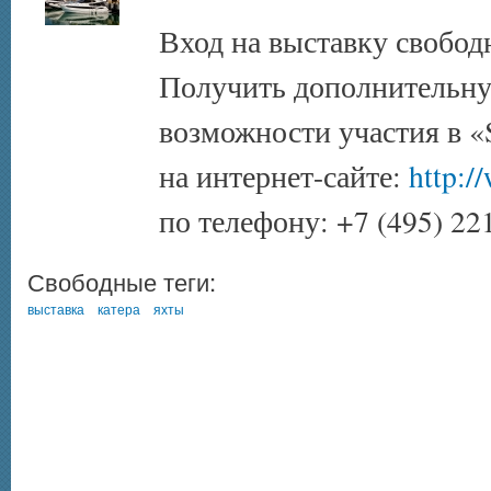
Вход на выставку свобод
Получить дополнительн
возможности участия в 
на интернет-сайте:
http:/
по телефону: +7 (495) 22
Свободные теги:
выставка
катера
яхты