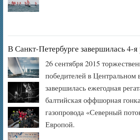
В Санкт-Петербурге завершилась 4-я 
26 сентября 2015 торжестве
победителей в Центральном 
завершилась ежегодная регат
балтийская оффшорная гонка
газопровода «Северный пото
Европой.