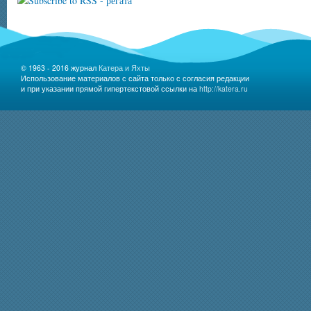
© 1963 - 2016 журнал
Катера и Яхты
Использование материалов с сайта только с согласия редакции
и при указании прямой гипертекстовой ссылки на
http://katera.ru