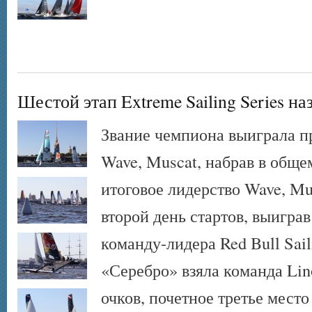
Шестой этап Extreme Sailing Series н
Звание чемпиона выиграла 
Wave, Muscat, набрав в общем
итоговое лидерство Wave, Mu
второй день стартов, выиграв
команду-лидера Red Bull Sail
«Серебро» взяла команда Lin
очков, почетное третье место 