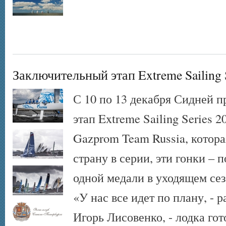
Заключительный этап Extreme Sailing 
С 10 по 13 декабря Сидней 
этап Extreme Sailing Series 
Gazprom Team Russia, котора
страну в серии, эти гонки –
одной медали в уходящем сез
«У нас все идет по плану, -
Игорь Лисовенко, - лодка гот