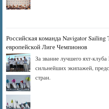
Российская команда Navigator Sailing 
европейской Лиге Чемпионов
За звание лучшего яхт-клуба
сильнейших экипажей, предс
стран.