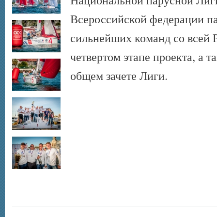
Всероссийской федерации па
сильнейших команд со всей Р
четвертом этапе проекта, а т
общем зачете Лиги.