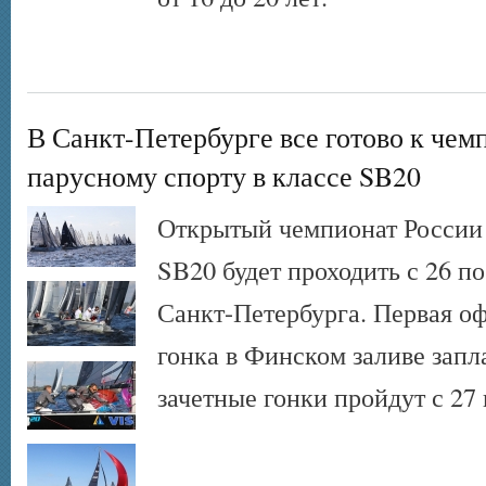
В Санкт-Петербурге все готово к чем
парусному спорту в классе SB20
Открытый чемпионат России 
SB20 будет проходить с 26 по
Санкт-Петербурга. Первая о
гонка в Финском заливе запл
зачетные гонки пройдут с 27 