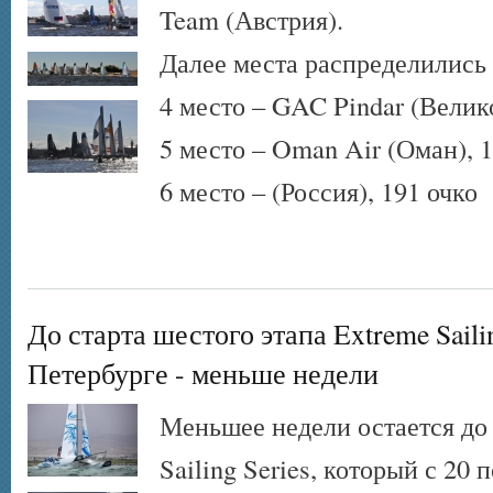
Team (Австрия).
Далее места распределились 
4 место – GAC Pindar (Велик
5 место – Oman Air (Оман), 
6 место – (Россия), 191 очко
До старта шестого этапа Extreme Sailin
Петербурге - меньше недели
Меньшее недели остается до 
Sailing Series, который с 20